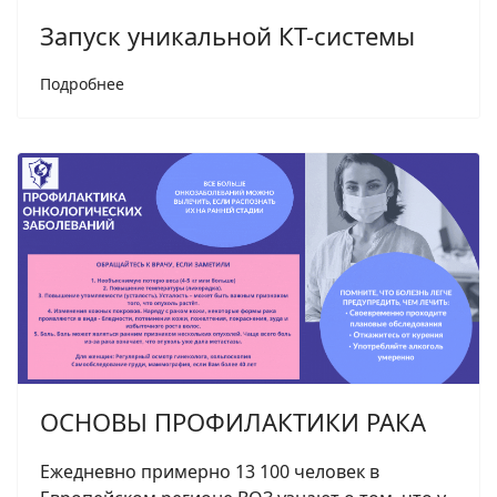
Запуск уникальной КТ-системы
Подробнее
ОСНОВЫ ПРОФИЛАКТИКИ РАКА
Ежедневно примерно 13 100 человек в