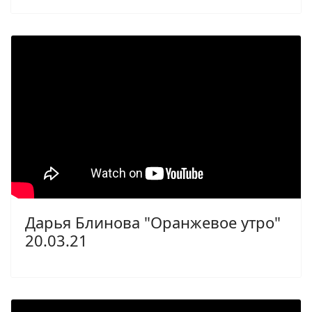
Дарья Блинова "Оранжевое утро"
20.03.21