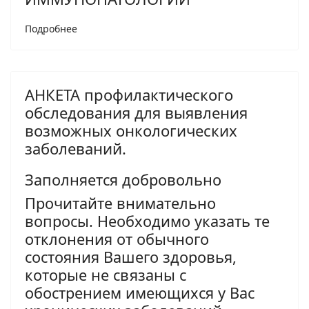
Подробнее
АНКЕТА профилактического
обследования для выявления
возможных онкологических
заболеваний.
Заполняется добровольно
Прочитайте внимательно
вопросы. Необходимо указать те
отклонения от обычного
состояния Вашего здоровья,
которые не связаны с
обострением имеющихся у Вас