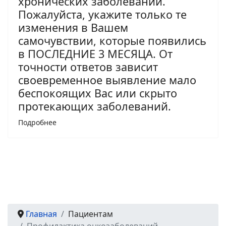
хронических заболеваний.
Пожалуйста, укажите только те
изменения в Вашем
самочувствии, которые появились
в ПОСЛЕДНИЕ 3 МЕСЯЦА. От
точности ответов зависит
своевременное выявление мало
беспокоящих Вас или скрыто
протекающих заболеваний.
Подробнее
Главная
Пациентам