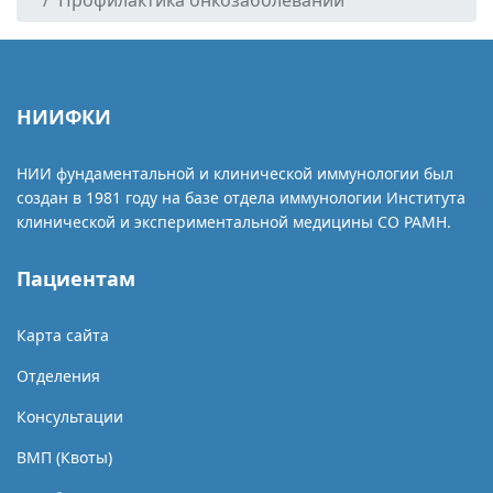
Профилактика онкозаболеваний
НИИФКИ
НИИ фундаментальной и клинической иммунологии был
создан в 1981 году на базе отдела иммунологии Института
клинической и экспериментальной медицины СО РАМН.
Пациентам
Карта сайта
Отделения
Консультации
ВМП (Квоты)