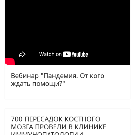
Вебинар "Пандемия. От кого
ждать помощи?"
700 ПЕРЕСАДОК КОСТНОГО
МОЗГА ПРОВЕЛИ В КЛИНИКЕ
ИММУНОПАТОЛОГИИ