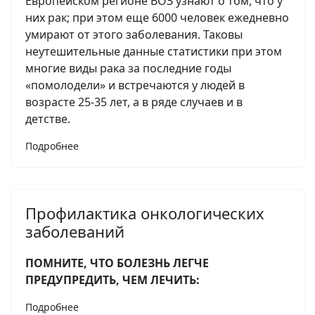
Европейском регионе ВОЗ узнают о том, что у
них рак; при этом еще 6000 человек ежедневно
умирают от этого заболевания. Таковы
неутешительные данные статистики при этом
многие виды рака за последние годы
«помолодели» и встречаются у людей в
возрасте 25-35 лет, а в ряде случаев и в
детстве.
Подробнее
Профилактика онкологических
заболеваний
ПОМНИТЕ, ЧТО БОЛЕЗНЬ ЛЕГЧЕ
ПРЕДУПРЕДИТЬ, ЧЕМ ЛЕЧИТЬ:
Подробнее