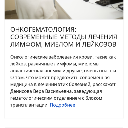
ОНКОГЕМАТОЛОГИЯ:
СОВРЕМЕННЫЕ МЕТОДЫ ЛЕЧЕНИЯ
ЛИМФОМ, МИЕЛОМ И ЛЕЙКОЗОВ
Онкологические заболевания крови, такие как
лейкоз, различные лимфомы, миеломы,
апластическая анемия и другие, очень опасны.
О том, что может предложить современная
медицина в лечении этих болезней, расскажет
Денисова Вера Васильевна, заведующая
гематологическим отделением с блоком
трансплантации.
Подробнее