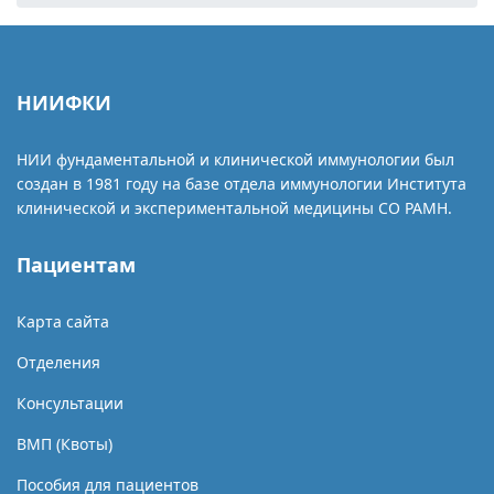
НИИФКИ
НИИ фундаментальной и клинической иммунологии был
создан в 1981 году на базе отдела иммунологии Института
клинической и экспериментальной медицины СО РАМН.
Пациентам
Карта сайта
Отделения
Консультации
ВМП (Квоты)
Пособия для пациентов