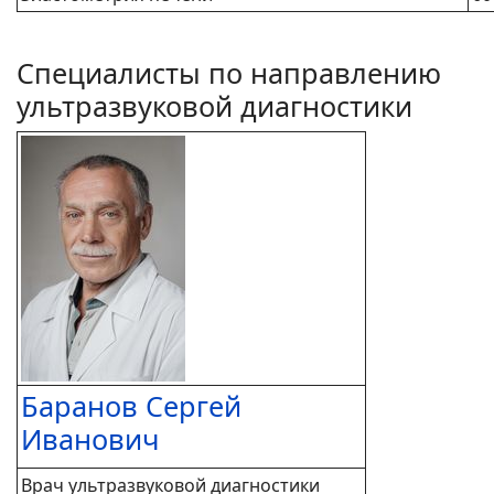
Специалисты по направлению
ультразвуковой диагностики
Баранов Сергей
Иванович
Врач ультразвуковой диагностики