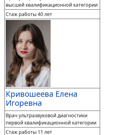
высшей квалификационной категории
Стаж работы 40 лет
Кривошеева Елена
Игоревна
Врач ультразвуковой диагностики
первой квалификационной категории
Стаж работы 11 лет